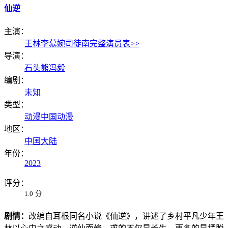
仙逆
主演：
王林
李慕婉
司徒南
完整演员表>>
导演：
石头熊
冯毅
编剧：
未知
类型：
动漫
中国动漫
地区：
中国大陆
年份：
2023
评分：
1.0
分
剧情：
改编自耳根同名小说《仙逆》，讲述了乡村平凡少年王