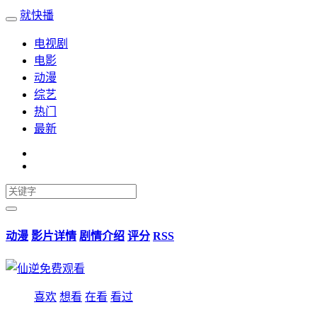
就快播
电视剧
电影
动漫
综艺
热门
最新
动漫
影片详情
剧情介绍
评分
RSS
喜欢
想看
在看
看过