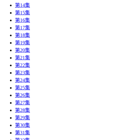
第14集
第15集
第16集
第17集
第18集
第19集
第20集
第21集
第22集
第23集
第24集
第25集
第26集
第27集
第28集
第29集
第30集
第31集