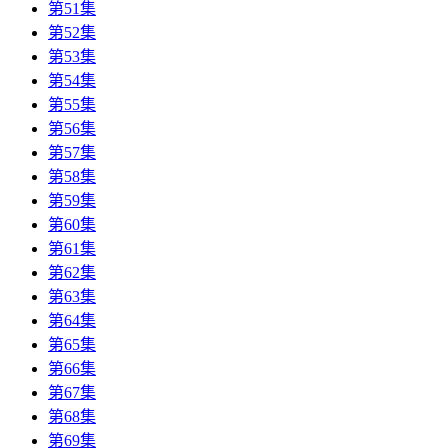
第51集
第52集
第53集
第54集
第55集
第56集
第57集
第58集
第59集
第60集
第61集
第62集
第63集
第64集
第65集
第66集
第67集
第68集
第69集