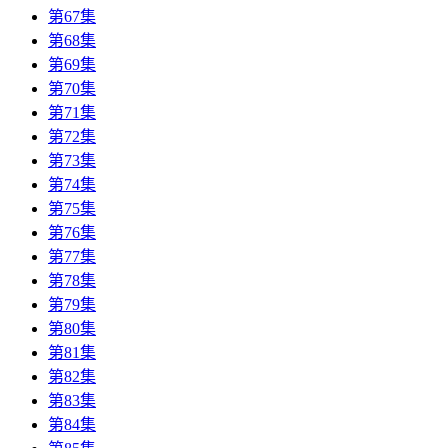
第67集
第68集
第69集
第70集
第71集
第72集
第73集
第74集
第75集
第76集
第77集
第78集
第79集
第80集
第81集
第82集
第83集
第84集