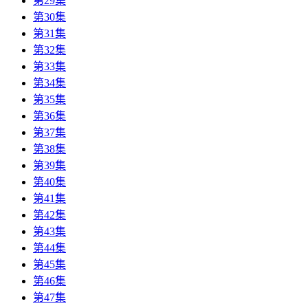
第29集
第30集
第31集
第32集
第33集
第34集
第35集
第36集
第37集
第38集
第39集
第40集
第41集
第42集
第43集
第44集
第45集
第46集
第47集