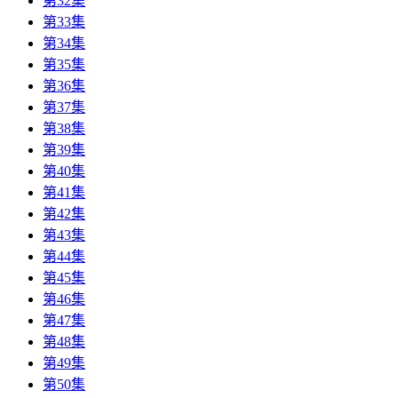
第32集
第33集
第34集
第35集
第36集
第37集
第38集
第39集
第40集
第41集
第42集
第43集
第44集
第45集
第46集
第47集
第48集
第49集
第50集