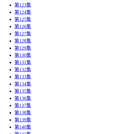
第123集
第124集
第125集
第126集
第127集
第128集
第129集
第130集
第131集
第132集
第133集
第134集
第135集
第136集
第137集
第138集
第139集
第140集