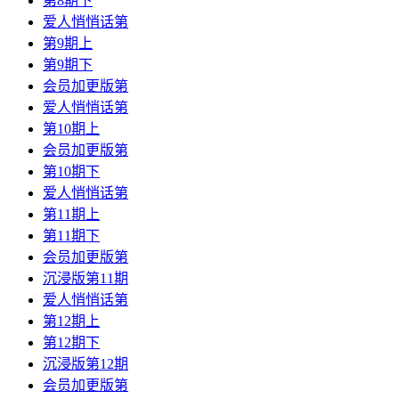
第8期下
爱人悄悄话第
第9期上
第9期下
会员加更版第
爱人悄悄话第
第10期上
会员加更版第
第10期下
爱人悄悄话第
第11期上
第11期下
会员加更版第
沉浸版第11期
爱人悄悄话第
第12期上
第12期下
沉浸版第12期
会员加更版第