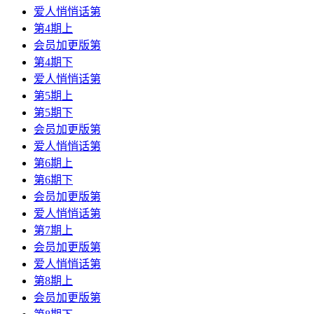
爱人悄悄话第
第4期上
会员加更版第
第4期下
爱人悄悄话第
第5期上
第5期下
会员加更版第
爱人悄悄话第
第6期上
第6期下
会员加更版第
爱人悄悄话第
第7期上
会员加更版第
爱人悄悄话第
第8期上
会员加更版第