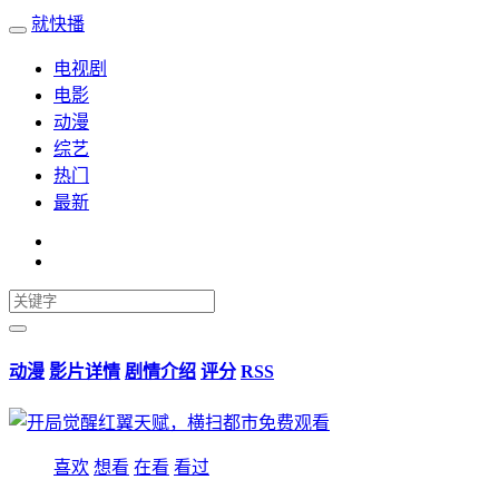
就快播
电视剧
电影
动漫
综艺
热门
最新
动漫
影片详情
剧情介绍
评分
RSS
喜欢
想看
在看
看过